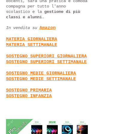
docenti, sarà una pratica e comoda
compagna per tutto l'anno
scolastico e la
gestione di più
classi e alunni
.
In vendita su
Amazon
MATERIA GIORNALIERA
MATERIA SETTIMANALE
SOSTEGNO SUPERIORI GIORNALIERA
SOSTEGNO SUPERIORI SETTIMANALE
SOSTEGNO MEDIE GIORNALIERA
SOSTEGNO MEDIE SETTIMANALE
SOSTEGNO PRIMARIA
SOSTEGNO INFANZIA