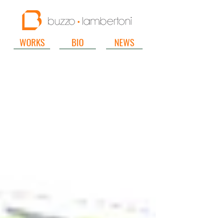
WORKS
BIO
NEWS