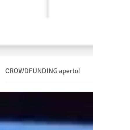
CROWDFUNDING aperto!