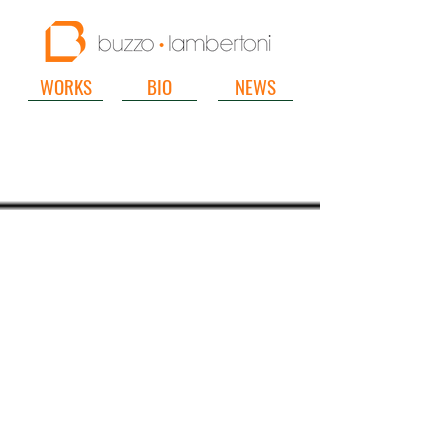
WORKS
BIO
NEWS