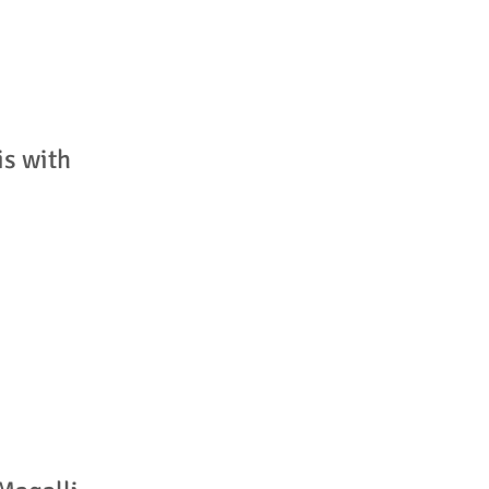
is with