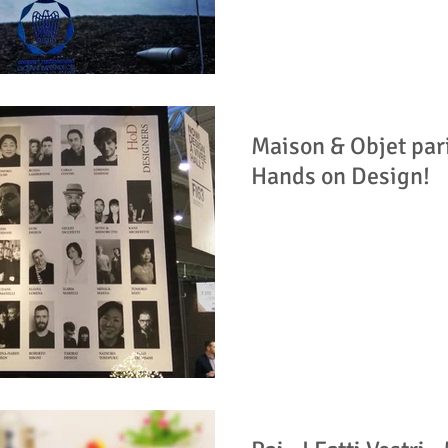
Maison & Objet par
Hands on Design!