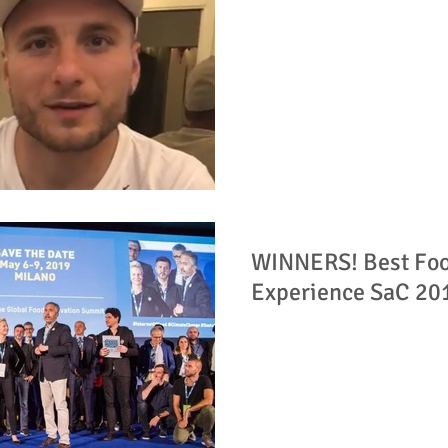
WINNERS! Best Fo
Experience SaC 20