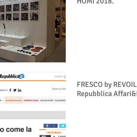
HOMI 2018.
FRESCO by REVOIL
Repubblica Affari