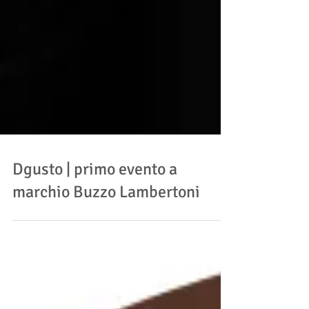
Dgusto | primo evento a
marchio Buzzo Lambertoni