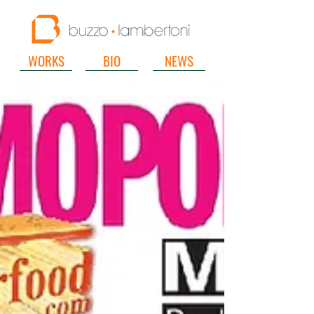
WORKS
BIO
NEWS