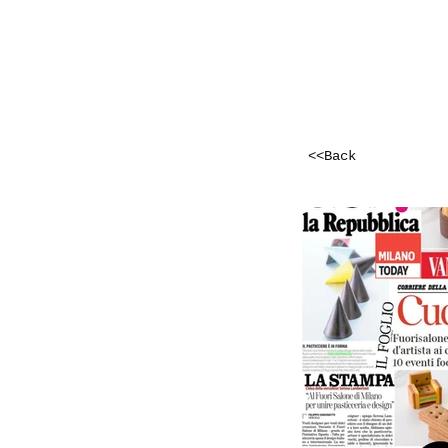
<<Back