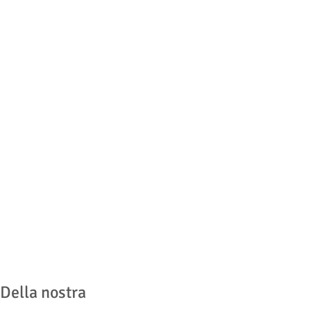
 Della nostra