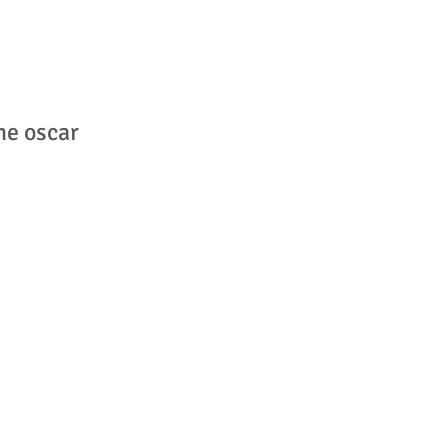
he oscar