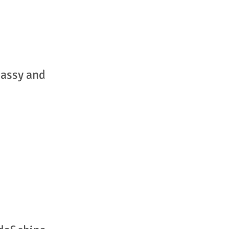
bassy and