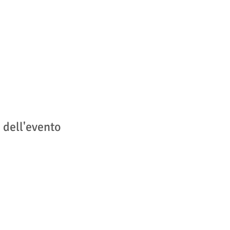
 dell'evento