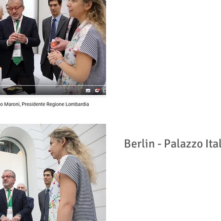
Berlin - Palazzo It