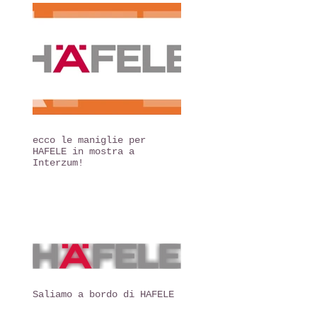
ecco le maniglie per
HAFELE in mostra a
Interzum!
Saliamo a bordo di HAFELE