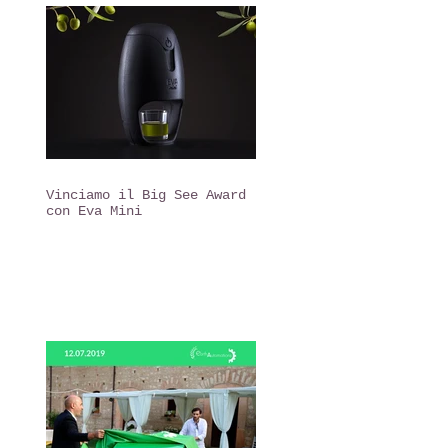
Vinciamo il Big See Award
con Eva Mini