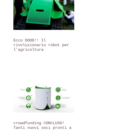
Ecco DOOD!! Il
rivoluzionario robot per
l'agricoltura
crowdfunding CONCLUSO!
Tanti nuovi soci pronti a