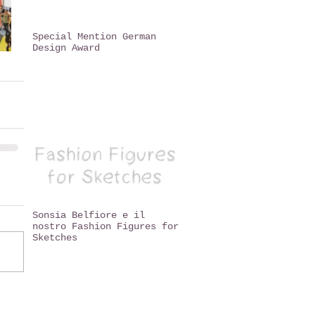
Special Mention German
Design Award
Sonsia Belfiore e il
nostro Fashion Figures for
Sketches