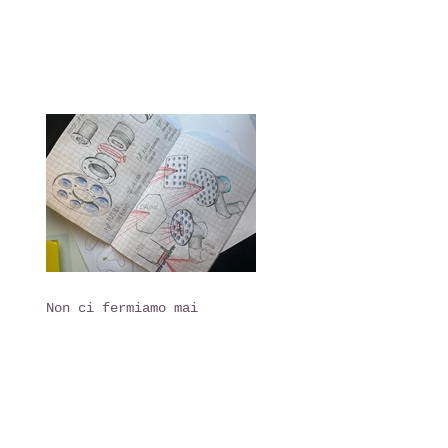
Non ci fermiamo mai