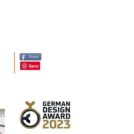
Share
 