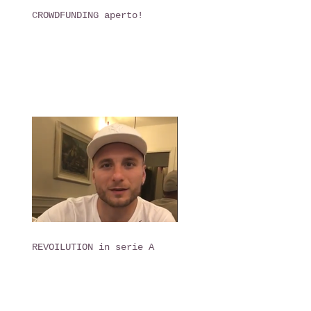
CROWDFUNDING aperto!
REVOILUTION in serie A