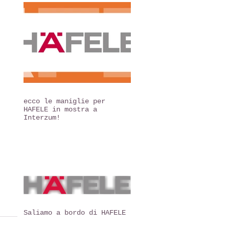
ecco le maniglie per
HAFELE in mostra a
Interzum!
Saliamo a bordo di HAFELE