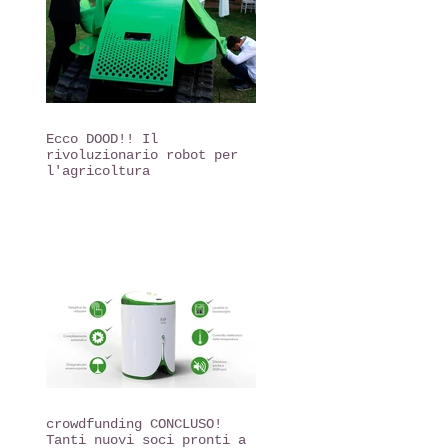
Ecco DOOD!! Il
rivoluzionario robot per
l'agricoltura
crowdfunding CONCLUSO!
Tanti nuovi soci pronti a