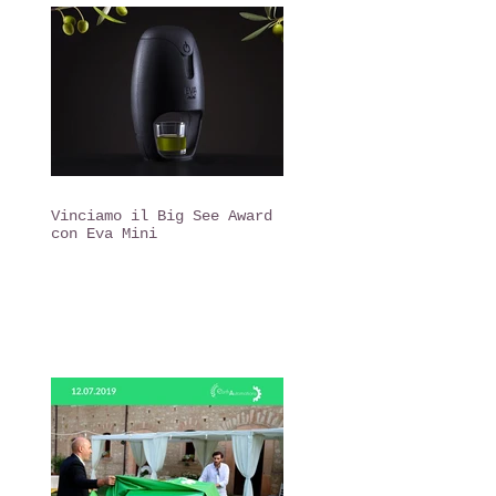
Vinciamo il Big See Award
con Eva Mini