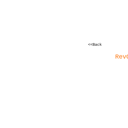
<<Back
Rev