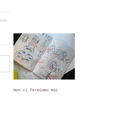
Non ci fermiamo mai