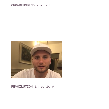
CROWDFUNDING aperto!
REVOILUTION in serie A